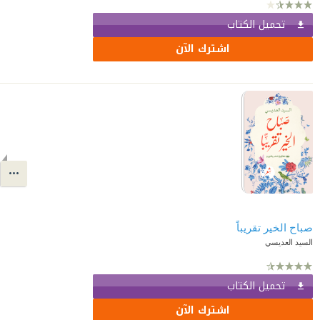
تحميل الكتاب
اشترك الآن
صباح الخير تقريباً
السيد العديسي
تحميل الكتاب
اشترك الآن