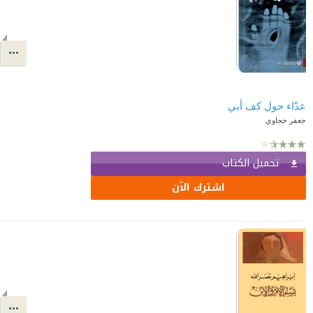
عدّاء حول كف أبي
جعفر حجاوي
تحميل الكتاب
اشترك الآن