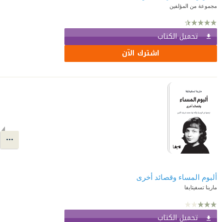
مجموعة من المؤلفين
تحميل الكتاب
اشترك الآن
ألبوم المساء وقصائد أخرى
مارينا تسفيتايفا
تحميل الكتاب