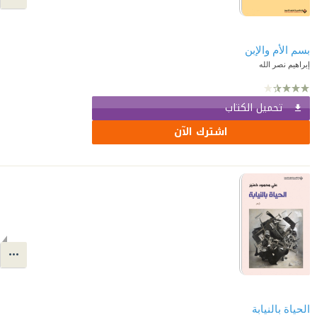
بسم الأم والإبن
إبراهيم نصر الله
تحميل الكتاب
اشترك الآن
الحياة بالنيابة