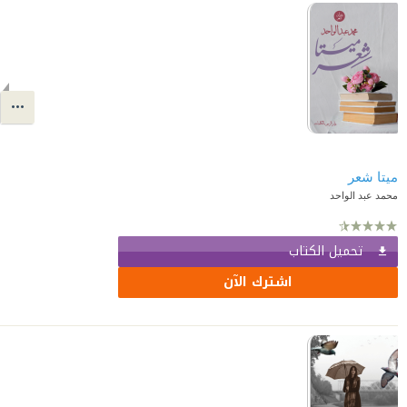
ميتا شعر
محمد عبد الواحد
تحميل الكتاب
اشترك الآن