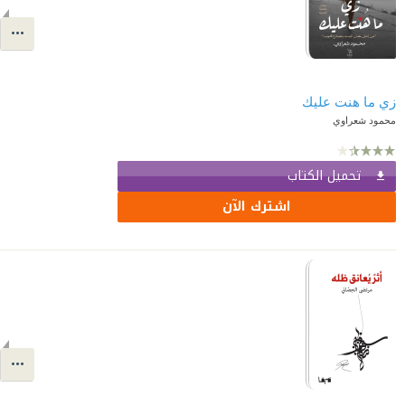
زي ما هنت عليك
محمود شعراوي
تحميل الكتاب
اشترك الآن