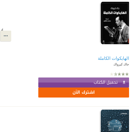
الهايكوات الكاملة
جاك كيرواك
تحميل الكتاب
اشترك الآن