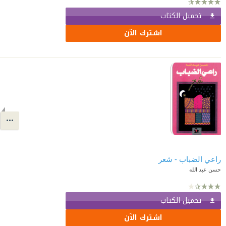
تحميل الكتاب
اشترك الآن
راعي الضباب - شعر
حسن عبد الله
تحميل الكتاب
اشترك الآن