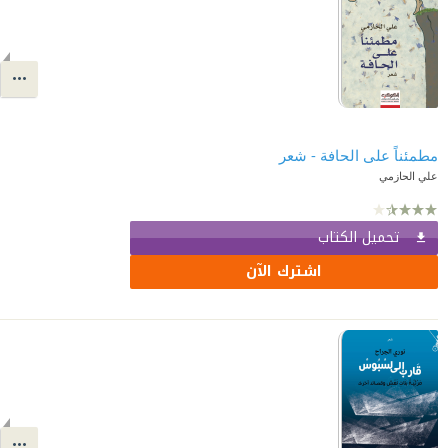
مطمئناً على الحافة - شعر
علي الحازمي
تحميل الكتاب
اشترك الآن