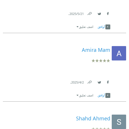
.
21‏/5‏/2025
Link
Twitter
Facebook
أوافق
اضف تعليق
Amira Mam
.
2‏/4‏/2025
Link
Twitter
Facebook
أوافق
اضف تعليق
Shahd Ahmed