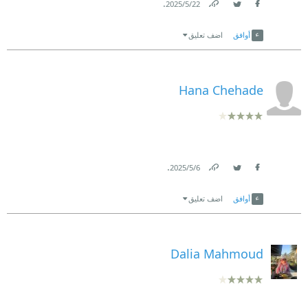
.
22‏/5‏/2025
Link
Twitter
Facebook
أوافق
اضف تعليق
Hana Chehade
.
6‏/5‏/2025
Link
Twitter
Facebook
أوافق
اضف تعليق
Dalia Mahmoud