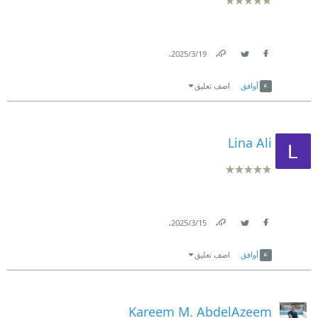
.
19‏/3‏/2025
Link
Twitter
Facebook
أوافق
اضف تعليق
Lina Ali
.
15‏/3‏/2025
Link
Twitter
Facebook
أوافق
اضف تعليق
Kareem M. AbdelAzeem