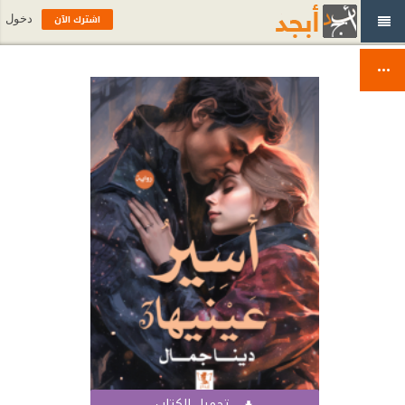
اشترك الآن
دخول
تحميل الكتاب