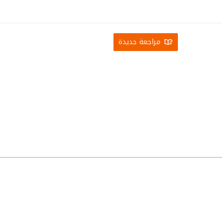
مراجعة جديدة