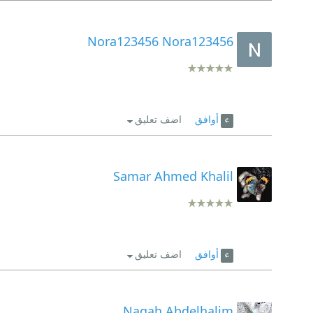
Nora123456 Nora123456
أوافق
اضف تعليق
Samar Ahmed Khalil
أوافق
اضف تعليق
Nagah Abdelhalim