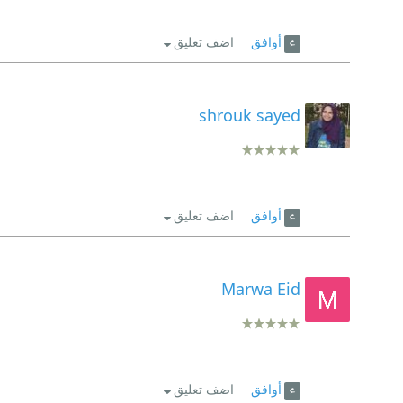
أوافق
اضف تعليق
shrouk sayed
أوافق
اضف تعليق
Marwa Eid
أوافق
اضف تعليق