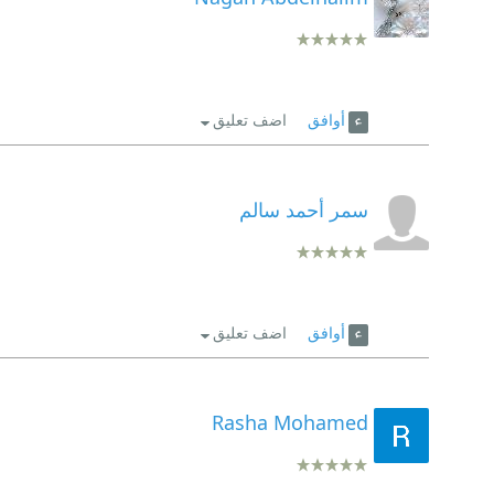
أوافق
اضف تعليق
سمر أحمد سالم
أوافق
اضف تعليق
Rasha Mohamed