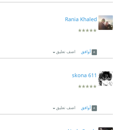
Rania Khaled
أوافق
اضف تعليق
skona 611
أوافق
اضف تعليق