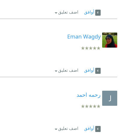
أوافق
اضف تعليق
Eman Wagdy
أوافق
اضف تعليق
رحمه احمد
أوافق
اضف تعليق