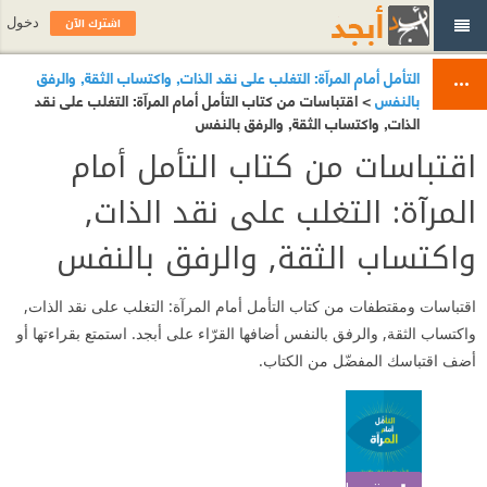
اشترك الآن
دخول
التأمل أمام المرآة: التغلب على نقد الذات, واكتساب الثقة, والرفق
بالنفس
> اقتباسات من كتاب التأمل أمام المرآة: التغلب على نقد
الذات, واكتساب الثقة, والرفق بالنفس
اقتباسات من كتاب التأمل أمام
المرآة: التغلب على نقد الذات,
واكتساب الثقة, والرفق بالنفس
اقتباسات ومقتطفات من كتاب التأمل أمام المرآة: التغلب على نقد الذات,
واكتساب الثقة, والرفق بالنفس أضافها القرّاء على أبجد. استمتع بقراءتها أو
أضف اقتباسك المفضّل من الكتاب.