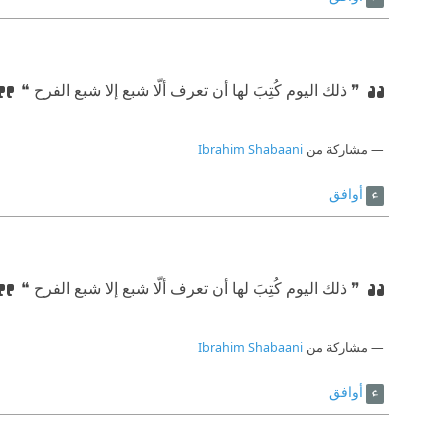
❞ ذلك اليوم كُتِبَ لها أن تعرف ألّا شبع إلا شبع الفرح ❝
مشاركة من
Ibrahim Shabaani
أوافق
❞ ذلك اليوم كُتِبَ لها أن تعرف ألّا شبع إلا شبع الفرح ❝
مشاركة من
Ibrahim Shabaani
أوافق