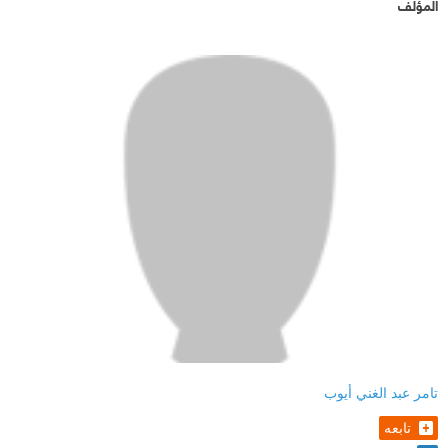
المؤلف
تامر عبد الغني أيوب
تابعه