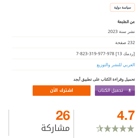
سياسة دولية
عن الطبعة
نشر سنة 2023
232 صفحة
[ردمك 13] 978-977-319-823-7
العربي للنشر والتوزيع
تحميل وقراءة الكتاب على تطبيق أبجد
تحميل الكتاب
اشترك الآن
26
4.7
مشاركة