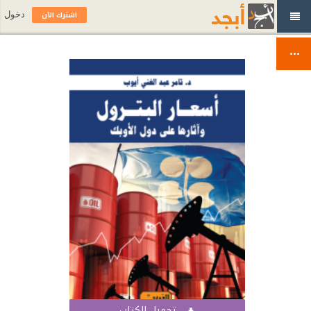
اشترك الآن
دخول
تحميل الكتاب