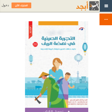
اشترك الآن
دخول
تحميل الكتاب