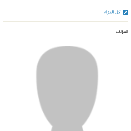
كل القرّاء
المؤلف