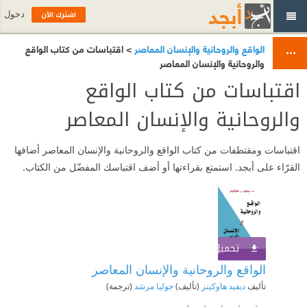
اشترك الآن
دخول
الواقع والروحانية والإنسان المعاصر
> اقتباسات من كتاب الواقع
والروحانية والإنسان المعاصر
اقتباسات من كتاب الواقع
والروحانية والإنسان المعاصر
اقتباسات ومقتطفات من كتاب الواقع والروحانية والإنسان المعاصر أضافها
القرّاء على أبجد. استمتع بقراءتها أو أضف اقتباسك المفضّل من الكتاب.
تحميل الكتاب
اشترك الآن
الواقع والروحانية والإنسان المعاصر
تأليف
ديفيد هاوكينز
(تأليف)
جوليا مرشد
(ترجمة)