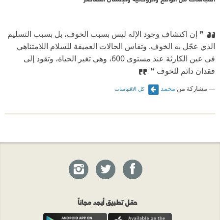
❞ إن اكتشاف وجود الإله ليس بسبب الخوف، بل بسبب التسليم
الذي عجّل به الخوف. وتقاس الحالات العميقة للسلام اللامتناهي
في عين الكارثة عند مستوى 600، وهي تغير الحياة، وتقود إلى
فقدان دائم للخوف ❝
مشاركة من
محمد
كل الاقتباسات
حمّل تطبيق أبجد مجاناً