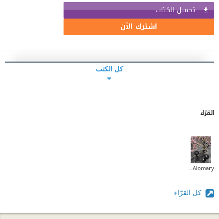
تحميل الكتاب
اشترك الآن
كل الكتب
القرّاء
Lama Alomary
كل القرّاء