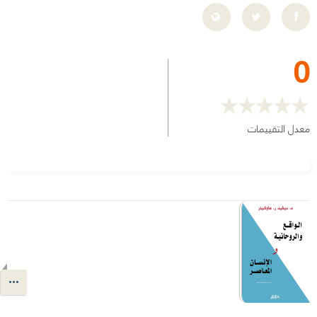
0
معدل التقييمات