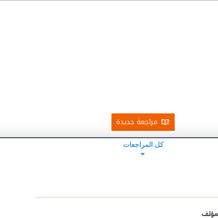
مراجعة جديدة
كل المراجعات
مؤلف