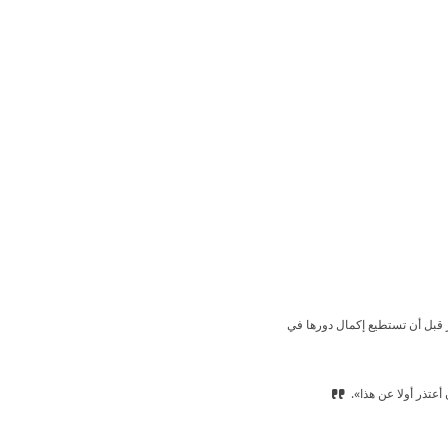
بل أن تستطيع إكمال دورها في
أعتذر أولا عن هذا».