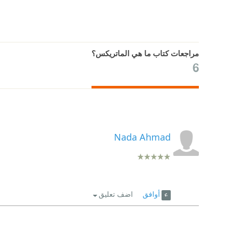
مراجعات كتاب ما هي الماتريكس؟
6
Nada Ahmad
أوافق
اضف تعليق