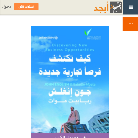
اشترك الآن
دخول
تحميل الكتاب