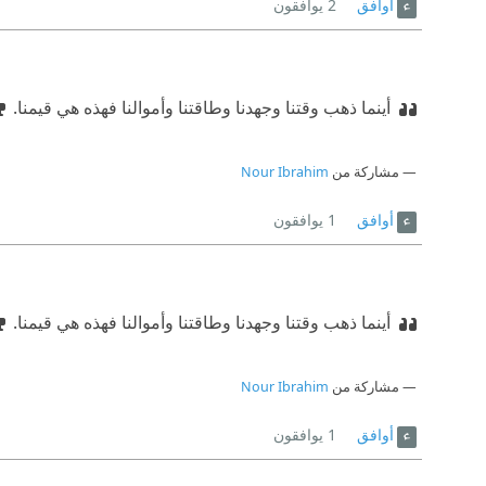
أوافق
2
يوافقون
أينما ذهب وقتنا وجهدنا وطاقتنا وأموالنا فهذه هي قيمنا.
مشاركة من
Nour Ibrahim
أوافق
1
يوافقون
أينما ذهب وقتنا وجهدنا وطاقتنا وأموالنا فهذه هي قيمنا.
مشاركة من
Nour Ibrahim
أوافق
1
يوافقون