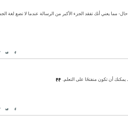
- مما يعني أنك تفقد الجزء الأكبر من الرسالة عندما لا تضع لغة الجسد
itter
Facebook
يمكنك أن تكون منفتحًا على التعلم.
itter
Facebook