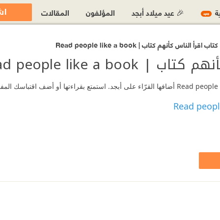
اش
ية
🎉 عيد ميلاد أبجد
المؤلفون
المقالات
جديد
 الناس كأنهم كتاب | Read people like a book
Read people like a 