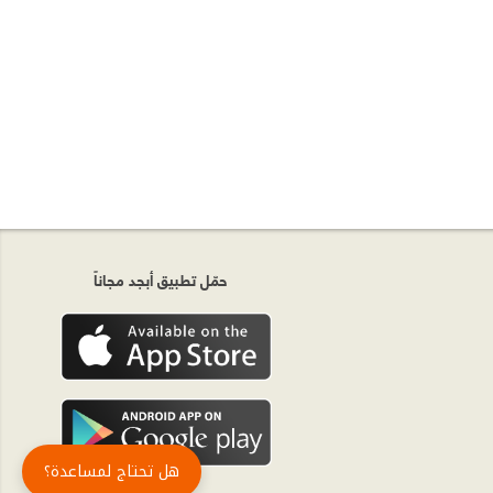
حمّل تطبيق أبجد مجاناً
هل تحتاج لمساعدة؟