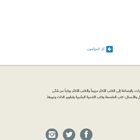
كل المؤلفون
، بالإضافة إلى الكتب الأكثر مبيعاً والكتب الأكثر رواجاً من شتّى
والأعمال، كتب الفلسفة وكتب التنمية البشرية وتطوير الذات وغيرها.