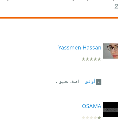
2
Yassmen Hassan
أوافق
اضف تعليق
OSAMA