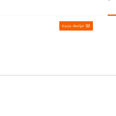
مراجعة جديدة