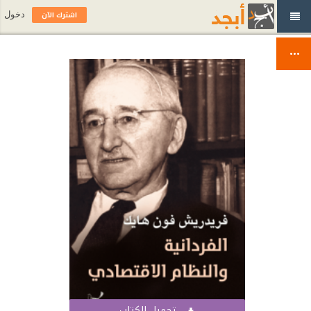
اشترك الآن
دخول
تحميل الكتاب