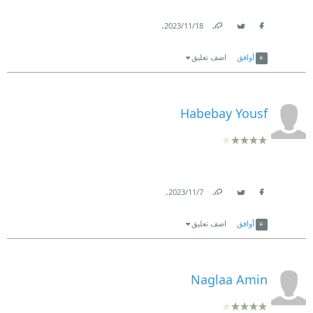
.
18‏/11‏/2023
Link
Twitter
Facebook
أوافق
اضف تعليق
Habebay Yousf
.
7‏/11‏/2023
Link
Twitter
Facebook
أوافق
اضف تعليق
Naglaa Amin