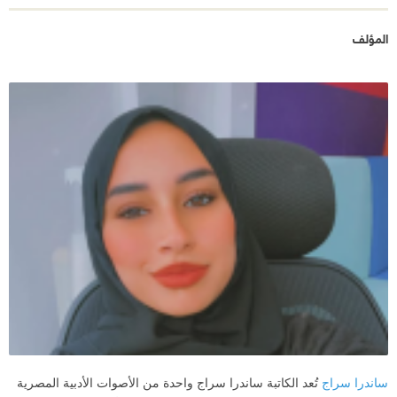
المؤلف
ساندرا سراج
تُعد الكاتبة ساندرا سراج واحدة من الأصوات الأدبية المصرية