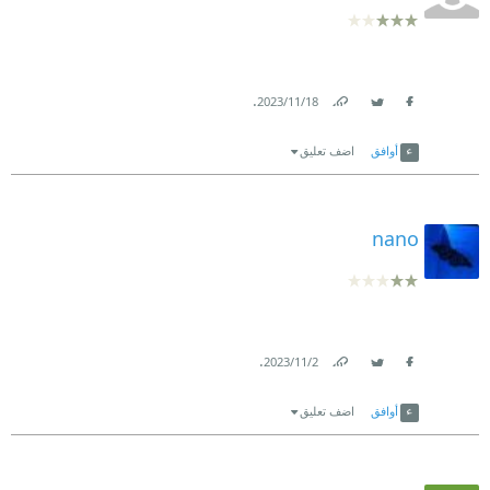
.
18‏/11‏/2023
Link
Twitter
Facebook
أوافق
اضف تعليق
nano
.
2‏/11‏/2023
Link
Twitter
Facebook
أوافق
اضف تعليق