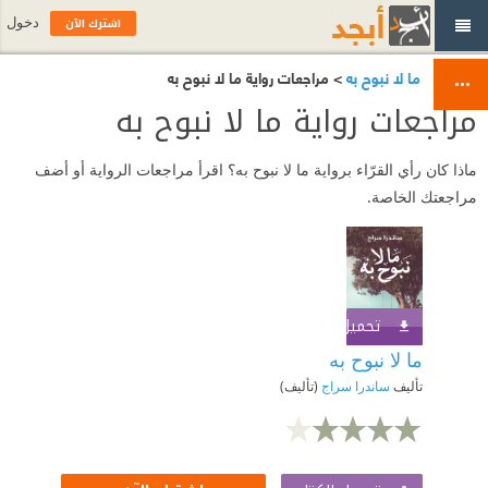
اشترك الآن
دخول
ما لا نبوح به
> مراجعات رواية ما لا نبوح به
مراجعات رواية ما لا نبوح به
ماذا كان رأي القرّاء برواية ما لا نبوح به؟ اقرأ مراجعات الرواية أو أضف
مراجعتك الخاصة.
تحميل الكتاب
اشترك الآن
ما لا نبوح به
تأليف
ساندرا سراج
(تأليف)