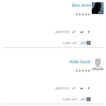
Biss Ame
.
10‏/11‏/2023
Link
Twitter
Facebook
أوافق
اضف تعليق
Aida Gazal
.
10‏/11‏/2023
Link
Twitter
Facebook
أوافق
اضف تعليق