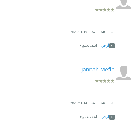
.
19‏/11‏/2023
Link
Twitter
Facebook
أوافق
اضف تعليق
Jannah Meflh
.
14‏/11‏/2023
Link
Twitter
Facebook
أوافق
اضف تعليق