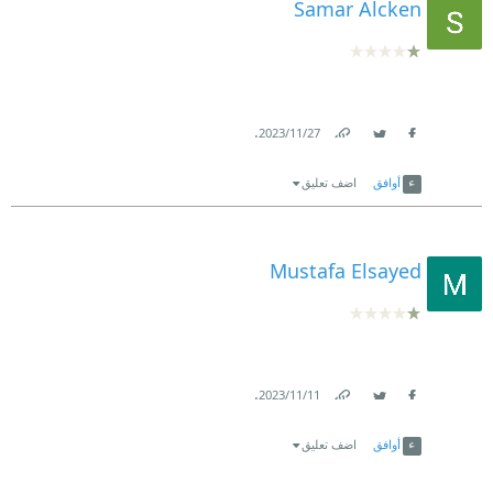
Samar Alcken
.
27‏/11‏/2023
Link
Twitter
Facebook
أوافق
اضف تعليق
Mustafa Elsayed
.
11‏/11‏/2023
Link
Twitter
Facebook
أوافق
اضف تعليق