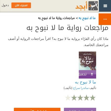
اشترك الآن
دخول
ما لا نبوح به
> مراجعات رواية ما لا نبوح به
مراجعات رواية ما لا نبوح به
ماذا كان رأي القرّاء برواية ما لا نبوح به؟ اقرأ مراجعات الرواية أو أضف
مراجعتك الخاصة.
تحميل الكتاب
اشترك الآن
ما لا نبوح به
تأليف
ساندرا سراج
(تأليف)