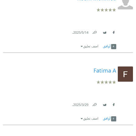
.
14‏/5‏/2025
Link
Twitter
Facebook
أوافق
اضف تعليق
Fatima A
.
29‏/3‏/2025
Link
Twitter
Facebook
أوافق
اضف تعليق