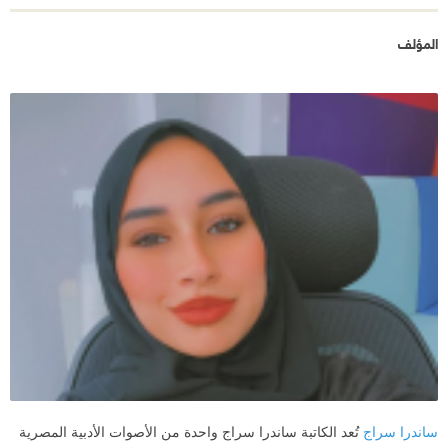
المؤلف
ساندرا سراج
تُعد الكاتبة ساندرا سراج واحدة من الأصوات الأدبية المصرية