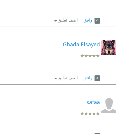
أوافق
اضف تعليق
Ghada Elsayed
أوافق
اضف تعليق
safaa