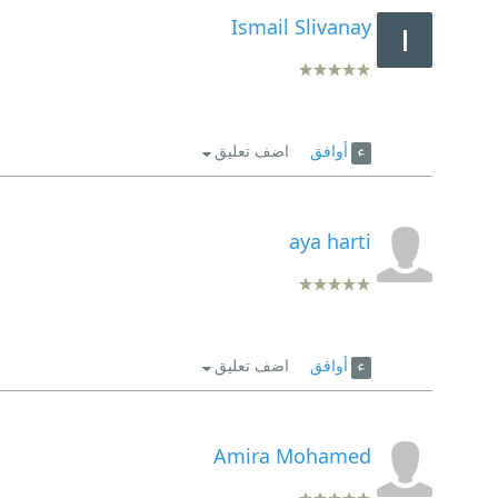
Ismail Slivanay
أوافق
اضف تعليق
aya harti
أوافق
اضف تعليق
Amira Mohamed