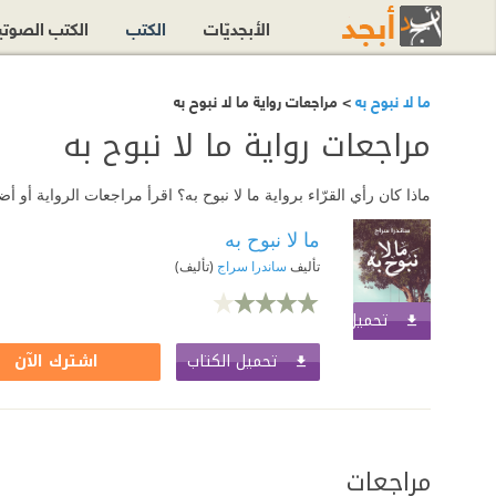
الأبجديّات
الكتب
الكتب الصوت
ما لا نبوح به
> مراجعات رواية ما لا نبوح به
مراجعات رواية ما لا نبوح به
ماذا كان رأي القرّاء برواية ما لا نبوح به؟ اقرأ مراجعات الرواية أو
ما لا نبوح به
تأليف
ساندرا سراج
(تأليف)
تحميل الكتاب
اشترك الآن
تحميل الكتاب
اشترك الآن
مراجعات