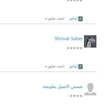
أوافق
اضف تعليق
Shrouk Saber
أوافق
اضف تعليق
شمس الاصيل بعلوشة