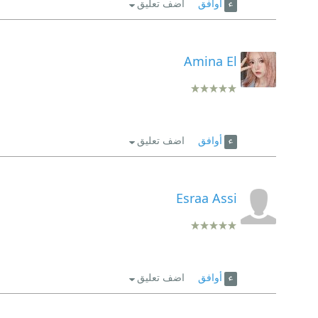
أوافق
اضف تعليق
Amina El
أوافق
اضف تعليق
Esraa Assi
أوافق
اضف تعليق