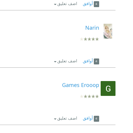
أوافق
اضف تعليق
Narin
أوافق
اضف تعليق
Games Erooop
أوافق
اضف تعليق