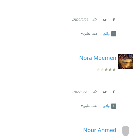
.
27‏/2‏/2022
Link
Twitter
Facebook
أوافق
اضف تعليق
Nora Moemen
.
26‏/5‏/2022
Link
Twitter
Facebook
أوافق
اضف تعليق
Nour Ahmed