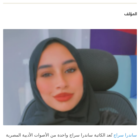
المؤلف
ساندرا سراج
تُعد الكاتبة ساندرا سراج واحدة من الأصوات الأدبية المصرية