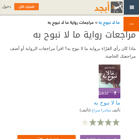
اشترك الآن
دخول
ما لا نبوح به
> مراجعات رواية ما لا نبوح به
مراجعات رواية ما لا نبوح به
ماذا كان رأي القرّاء برواية ما لا نبوح به؟ اقرأ مراجعات الرواية أو أضف
مراجعتك الخاصة.
تحميل الكتاب
اشترك الآن
ما لا نبوح به
تأليف
ساندرا سراج
(تأليف)