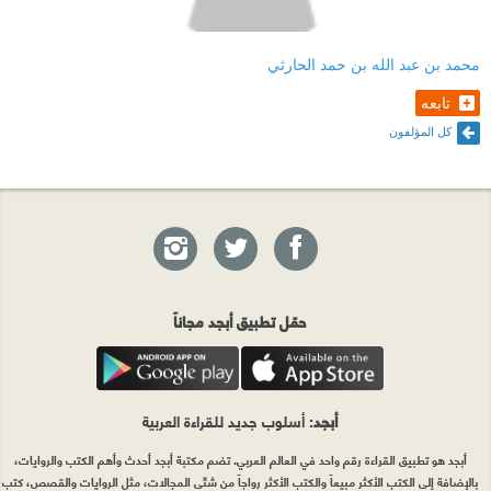
محمد بن عبد الله بن حمد الحارثي
تابعه
كل المؤلفون
حمّل تطبيق أبجد مجاناً
أبجد
: أسلوب جديد للقراءة العربية
أبجد هو تطبيق القراءة رقم واحد في العالم العربي. تضم مكتبة أبجد أحدث وأهم الكتب والروايات،
بالإضافة إلى الكتب الأكثر مبيعاً والكتب الأكثر رواجاً من شتّى المجالات، مثل الروايات والقصص، كتب