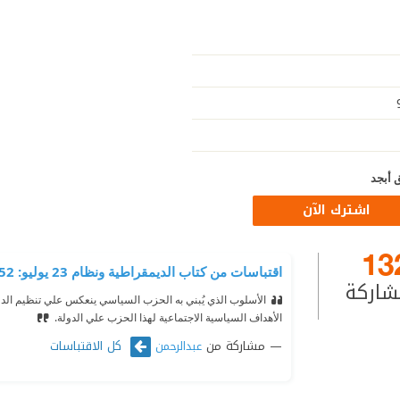
 أبجد
اشترك الآن
13
اقتباسات من كتاب الديمقراطية ونظام 23 يوليو: 1952-1970
شاركة
الأسلوب الذي يُبني به الحزب السياسي ينعكس علي تنظيم الدول
الأهداف السياسية الاجتماعية لهذا الحزب علي الدولة.
مشاركة من
كل الاقتباسات
عبدالرحمن