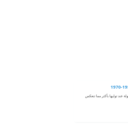
ة عند توليها بأكثر مما تنعكس