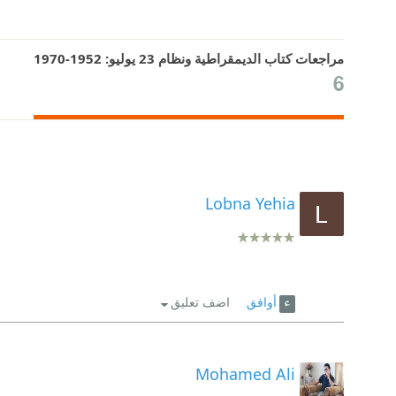
مراجعات كتاب الديمقراطية ونظام 23 يوليو: 1952-1970
6
Lobna Yehia
أوافق
اضف تعليق
Mohamed Ali