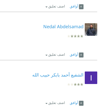
أوافق
اضف تعليق
Nedal Abdelsamad
أوافق
اضف تعليق
الشفيع أحمد بابكر حبيب الله
أوافق
اضف تعليق