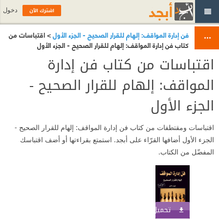
اشترك الآن
دخول
فن إدارة المواقف: إلهام للقرار الصحيح - الجزء الأول
> اقتباسات من
كتاب فن إدارة المواقف: إلهام للقرار الصحيح - الجزء الأول
اقتباسات من كتاب فن إدارة
المواقف: إلهام للقرار الصحيح -
الجزء الأول
اقتباسات ومقتطفات من كتاب فن إدارة المواقف: إلهام للقرار الصحيح -
الجزء الأول أضافها القرّاء على أبجد. استمتع بقراءتها أو أضف اقتباسك
المفضّل من الكتاب.
تحميل الكتاب
اشترك الآن