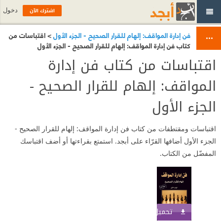
اشترك الآن
دخول
فن إدارة المواقف: إلهام للقرار الصحيح - الجزء الأول
> اقتباسات من
كتاب فن إدارة المواقف: إلهام للقرار الصحيح - الجزء الأول
اقتباسات من كتاب فن إدارة
المواقف: إلهام للقرار الصحيح -
الجزء الأول
اقتباسات ومقتطفات من كتاب فن إدارة المواقف: إلهام للقرار الصحيح -
الجزء الأول أضافها القرّاء على أبجد. استمتع بقراءتها أو أضف اقتباسك
المفضّل من الكتاب.
تحميل الكتاب
اشترك الآن