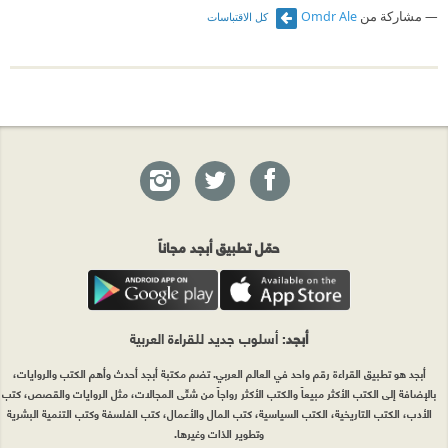
مشاركة من
Omdr Ale
كل الاقتباسات
حمّل تطبيق أبجد مجاناً
أبجد
: أسلوب جديد للقراءة العربية
أبجد هو تطبيق القراءة رقم واحد في العالم العربي. تضم مكتبة أبجد أحدث وأهم الكتب والروايات،
بالإضافة إلى الكتب الأكثر مبيعاً والكتب الأكثر رواجاً من شتّى المجالات، مثل الروايات والقصص، كتب
الأدب، الكتب التاريخية، الكتب السياسية، كتب المال والأعمال، كتب الفلسفة وكتب التنمية البشرية
وتطوير الذات وغيرها.