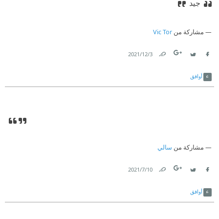
جيد
مشاركة من
Vic Tor
3‏/12‏/2021
Link
Twitter
Facebook
أوافق
مشاركة من
سالي
10‏/7‏/2021
Link
Twitter
Facebook
أوافق