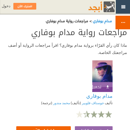
اشترك الآن
دخول
مدام بوفاري
> مراجعات رواية مدام بوفاري
مراجعات رواية مدام بوفاري
ماذا كان رأي القرّاء برواية مدام بوفاري؟ اقرأ مراجعات الرواية أو أضف
مراجعتك الخاصة.
تحميل الكتاب
اشترك الآن
مدام بوفاري
تأليف
جوستاف فلوبير
(تأليف)
محمد مندور
(ترجمة)