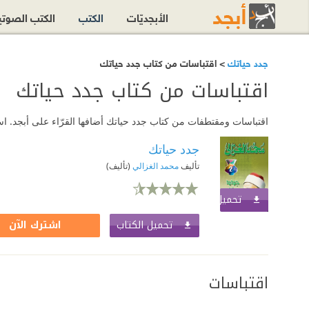
الأبجديّات
الكتب
الكتب الصوت
جدد حياتك
> اقتباسات من كتاب جدد حياتك
اقتباسات من كتاب جدد حياتك
اقتباسات ومقتطفات من كتاب جدد حياتك أضافها القرّاء على أبجد. اس
جدد حياتك
تأليف
محمد الغزالي
(تأليف)
تحميل الكتاب
اشترك الآن
تحميل الكتاب
اشترك الآن
اقتباسات