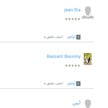
Jean Ilia
أوافق
اضف تعليق
Bassant Basiony
أوافق
اضف تعليق
أيمن