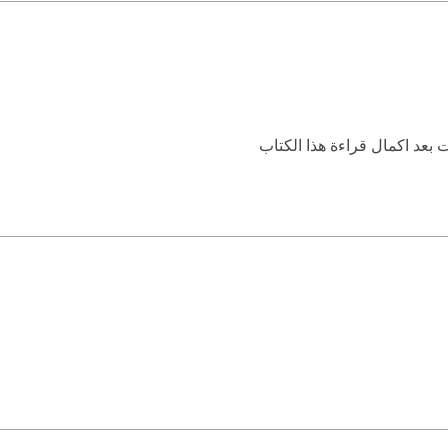
 بعد اكمال قراءة هذا الكتاب