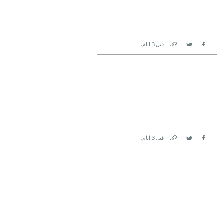
.
قبل 3 ايام
Link
Twitter
Facebook
.
قبل 3 ايام
Link
Twitter
Facebook