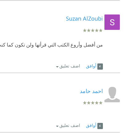
Suzan AlZoubi
من أفضل وأروع الكتب التي قرأتها ولن تكون كما كنت
أوافق
اضف تعليق
احمد حامد
أوافق
اضف تعليق