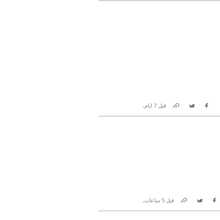
Link
Twitter
Facebook
.
قبل 7 ايام
Link
Twitter
Facebook
.
قبل 5 ساعات
Link
Twitter
Facebook