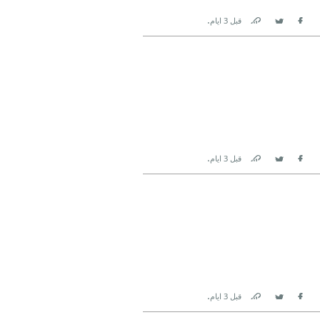
.
قبل 3 ايام
Link
Twitter
Facebook
.
قبل 3 ايام
Link
Twitter
Facebook
.
قبل 3 ايام
Link
Twitter
Facebook