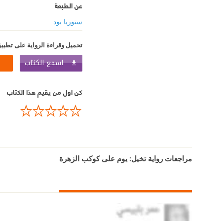
عن الطبعة
ستوريا بود
تحميل وقراءة الرواية على تطبيق
اسمع الكتاب
كن اول من يقيم هذا الكتاب
مراجعات رواية تخيل: يوم على كوكب الزهرة