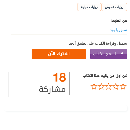
روايات غموض
روايات خيالية
عن الطبعة
ستوريا بود
تحميل وقراءة الكتاب على تطبيق أبجد
اسمع الكتاب
اشترك الآن
18
كن اول من يقيم هذا الكتاب
مشاركة