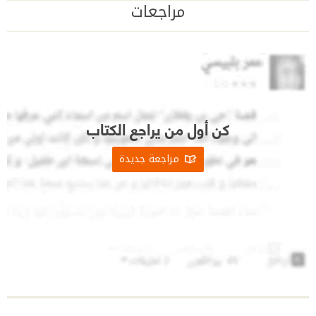
مراجعات
كن أول من يراجع الكتاب
مراجعة جديدة