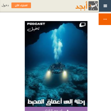
اشترك الآن
دخول
اسمع الكتاب