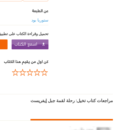
عن الطبعة
ستوريا بود
تحميل وقراءة الكتاب على تطبيق
اسمع الكتاب
كن اول من يقيم هذا الكتاب
مراجعات كتاب تخيل: رحلة لقمة جبل إيفريست