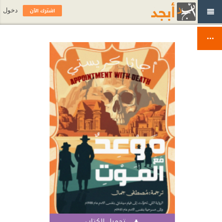
اشترك الآن
دخول
تحميل الكتاب