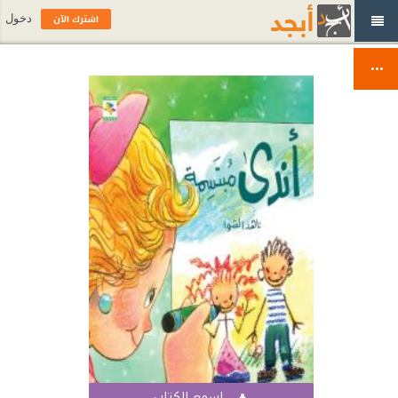
اشترك الآن
دخول
اسمع الكتاب