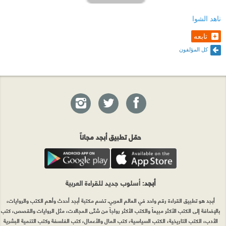
ناهد الشوا
تابعه
كل المؤلفون
حمّل تطبيق أبجد مجاناً
أبجد
: أسلوب جديد للقراءة العربية
أبجد هو تطبيق القراءة رقم واحد في العالم العربي. تضم مكتبة أبجد أحدث وأهم الكتب والروايات،
بالإضافة إلى الكتب الأكثر مبيعاً والكتب الأكثر رواجاً من شتّى المجالات، مثل الروايات والقصص، كتب
الأدب، الكتب التاريخية، الكتب السياسية، كتب المال والأعمال، كتب الفلسفة وكتب التنمية البشرية