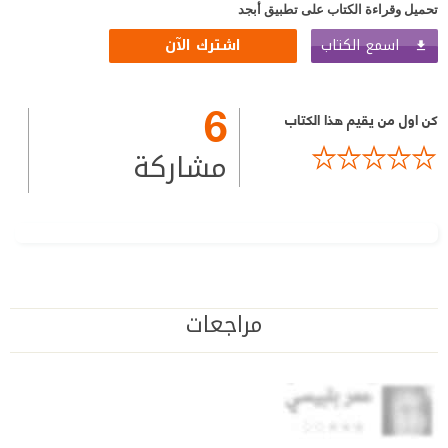
تحميل وقراءة الكتاب على تطبيق أبجد
اسمع الكتاب
اشترك الآن
6
كن اول من يقيم هذا الكتاب
مشاركة
مراجعات