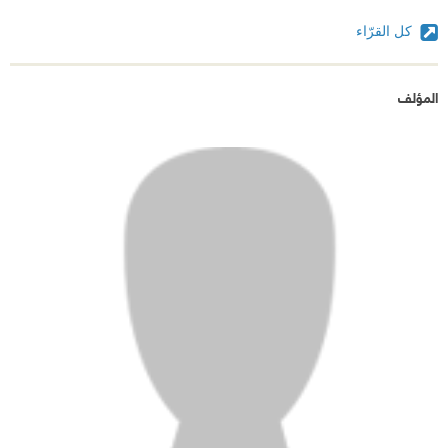
كل القرّاء
المؤلف