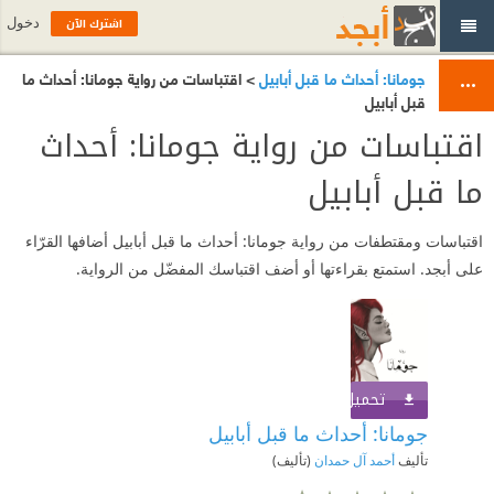
اشترك الآن
دخول
جومانا: أحداث ما قبل أبابيل
> اقتباسات من رواية جومانا: أحداث ما
قبل أبابيل
اقتباسات من رواية جومانا: أحداث
ما قبل أبابيل
اقتباسات ومقتطفات من رواية جومانا: أحداث ما قبل أبابيل أضافها القرّاء
على أبجد. استمتع بقراءتها أو أضف اقتباسك المفضّل من الرواية.
تحميل الكتاب
اشترك الآن
جومانا: أحداث ما قبل أبابيل
تأليف
أحمد آل حمدان
(تأليف)