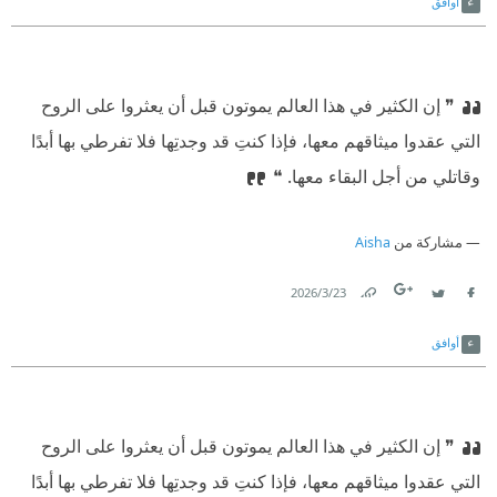
أوافق
❞ إن الكثير في هذا العالم يموتون قبل أن يعثروا على الروح
التي عقدوا ميثاقهم معها، فإذا كنتِ قد وجدتِها فلا تفرطي بها أبدًا
وقاتلي من أجل البقاء معها.‏ ❝
مشاركة من
Aisha
23‏/3‏/2026
Link
Twitter
Facebook
أوافق
❞ إن الكثير في هذا العالم يموتون قبل أن يعثروا على الروح
التي عقدوا ميثاقهم معها، فإذا كنتِ قد وجدتِها فلا تفرطي بها أبدًا