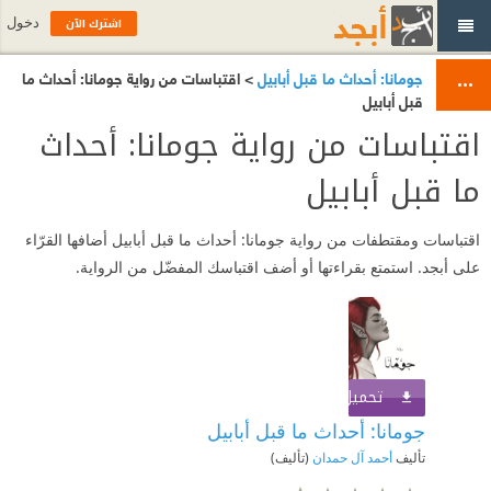
اشترك الآن
دخول
جومانا: أحداث ما قبل أبابيل
> اقتباسات من رواية جومانا: أحداث ما
قبل أبابيل
اقتباسات من رواية جومانا: أحداث
ما قبل أبابيل
اقتباسات ومقتطفات من رواية جومانا: أحداث ما قبل أبابيل أضافها القرّاء
على أبجد. استمتع بقراءتها أو أضف اقتباسك المفضّل من الرواية.
تحميل الكتاب
اشترك الآن
جومانا: أحداث ما قبل أبابيل
تأليف
أحمد آل حمدان
(تأليف)