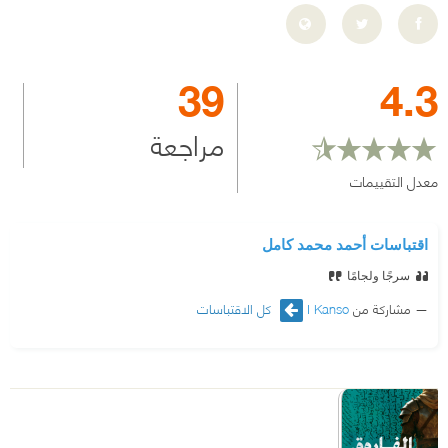
39
4.3
مراجعة
معدل التقييمات
اقتباسات أحمد محمد كامل
سرجًا ولجامًا
مشاركة من
I Kanso
كل الاقتباسات