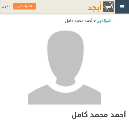
اشترك الآن
دخول
المؤلفون
> أحمد محمد كامل
أحمد محمد كامل