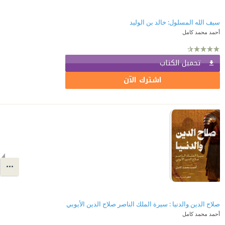
أحمد محمد كامل
تحميل الكتاب
اشترك الآن
صلاح الدين والدنيا : سيرة الملك الناصر صلاح الدين الأيوبي
أحمد محمد كامل