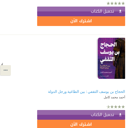
تحميل الكتاب
اشترك الآن
الحجاج بن يوسف الثقفي : بين الطاغية ورجل الدولة
أحمد محمد كامل
تحميل الكتاب
اشترك الآن