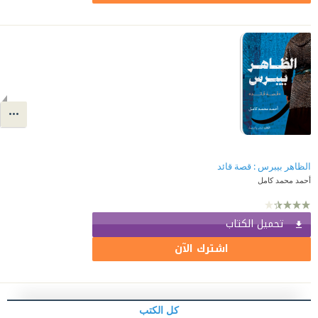
الظاهر بيبرس : قصة قائد
أحمد محمد كامل
تحميل الكتاب
اشترك الآن
كل الكتب