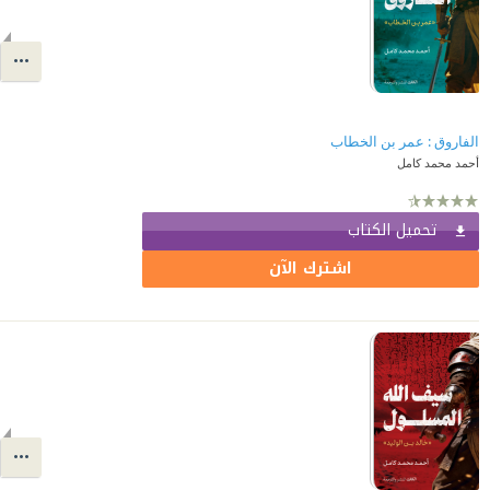
الفاروق : عمر بن الخطاب
أحمد محمد كامل
تحميل الكتاب
اشترك الآن