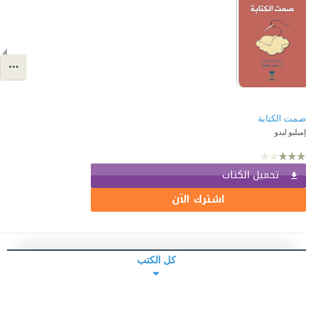
صمت الكتابة
إميليو ليدو
تحميل الكتاب
اشترك الآن
كل الكتب