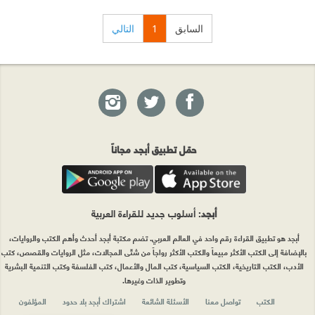
السابق
1
التالي
حمّل تطبيق أبجد مجاناً
أبجد
: أسلوب جديد للقراءة العربية
أبجد هو تطبيق القراءة رقم واحد في العالم العربي. تضم مكتبة أبجد أحدث وأهم الكتب والروايات،
بالإضافة إلى الكتب الأكثر مبيعاً والكتب الأكثر رواجاً من شتّى المجالات، مثل الروايات والقصص، كتب
الأدب، الكتب التاريخية، الكتب السياسية، كتب المال والأعمال، كتب الفلسفة وكتب التنمية البشرية
وتطوير الذات وغيرها.
الكتب
تواصل معنا
الأسئلة الشائعة
اشتراك أبجد بلا حدود
المؤلفون