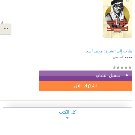
هارب إلى الشرق: محمد أسد
محمد الغباشي
تحميل الكتاب
اشترك الآن
كل الكتب