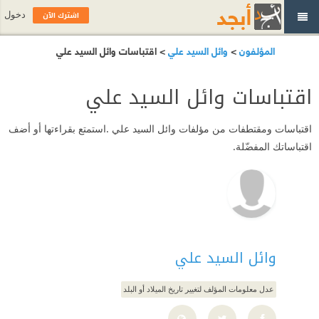
اشترك الآن
دخول
المؤلفون
>
وائل السيد علي
> اقتباسات وائل السيد علي
اقتباسات وائل السيد علي
اقتباسات ومقتطفات من مؤلفات وائل السيد علي .استمتع بقراءتها أو أضف
اقتباساتك المفضّلة.
وائل السيد علي
عدل معلومات المؤلف لتغيير تاريخ الميلاد أو البلد