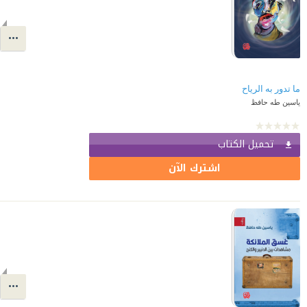
ما تدور به الرياح
ياسين طه حافظ
تحميل الكتاب
اشترك الآن