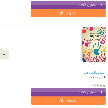
تحميل الكتاب
اشترك الآن
الحياة والحب فيها
ياسين طه حافظ
تحميل الكتاب
اشترك الآن