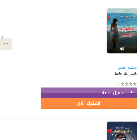
حكمة البحر
ياسين طه حافظ
تحميل الكتاب
اشترك الآن