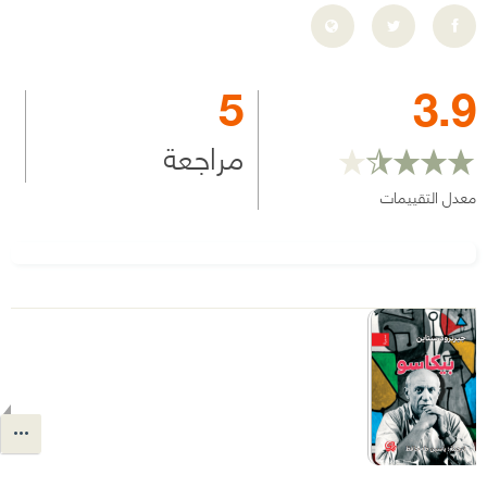
5
3.9
مراجعة
معدل التقييمات