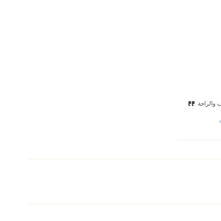
 والراحة