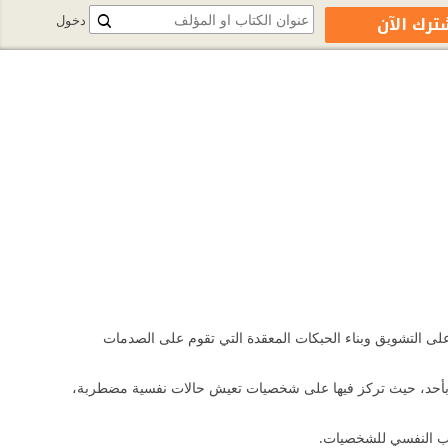
ترك الآن
دخول
ث تعتمد على التشويق وبناء الحبكات المعقدة التي تقوم على الصدمات
تثق بأحد، حيث تركز فيها على شخصيات تعيش حالات نفسية مضطربة،
لجانب النفسي للشخصيات.