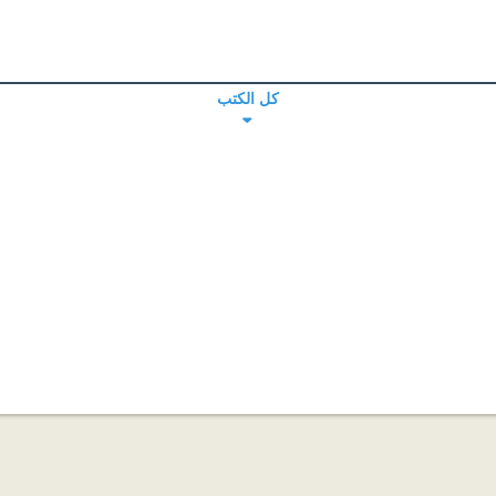
كل الكتب