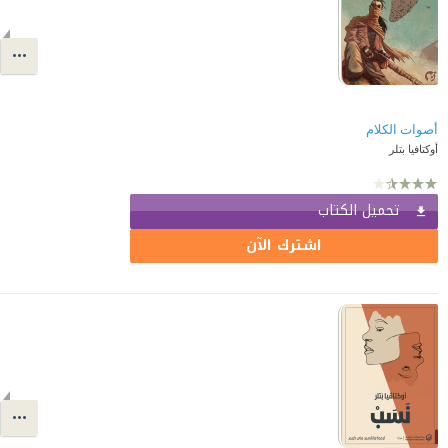
أصوات الكلام
أوكتافيا بتلر
تحميل الكتاب
اشترك الآن