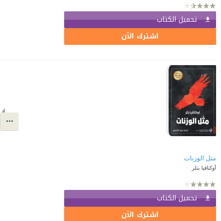
تحميل الكتاب
اشترك الآن
مثل الوزنات
أوكتافيا بتلر
تحميل الكتاب
اشترك الآن