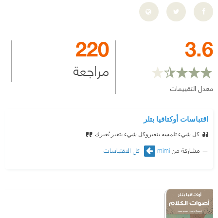
220
3.6
مراجعة
معدل التقييمات
اقتباسات أوكتافيا بتلر
كل شيء تلمسه يتغير
وكل شيء يتغير يُغيرك
مشاركة من
mimi
كل الاقتباسات