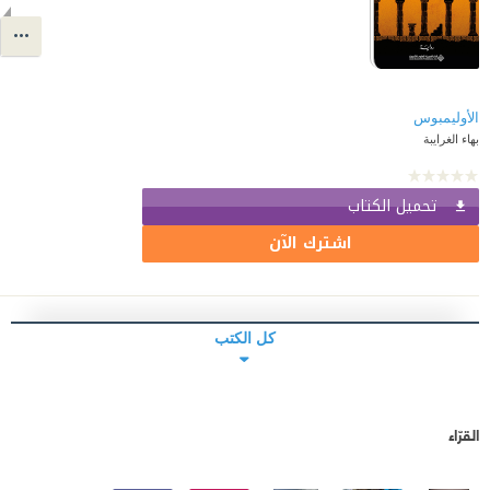
الأوليمبوس
بهاء الغرايبة
تحميل الكتاب
اشترك الآن
كل الكتب
القرّاء