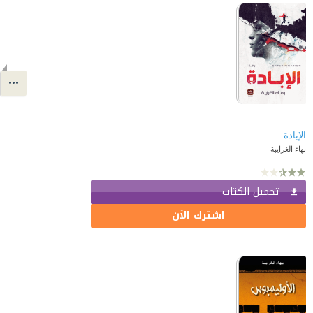
الإبادة
بهاء الغرايبة
تحميل الكتاب
اشترك الآن