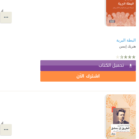
البطة البرية
هنريك إبسن
تحميل الكتاب
اشترك الآن