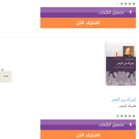
تحميل الكتاب
اشترك الآن
إمرأة من البحر
هنريك إبسن
تحميل الكتاب
اشترك الآن