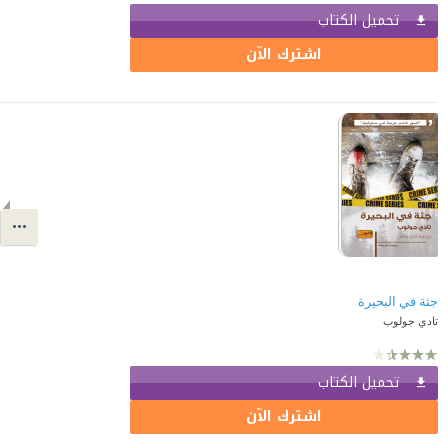
تحميل الكتاب
اشترك الآن
جثة في البحيرة
تادي جولوب
تحميل الكتاب
اشترك الآن