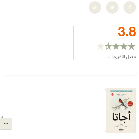
3.8
معدل التقييمات