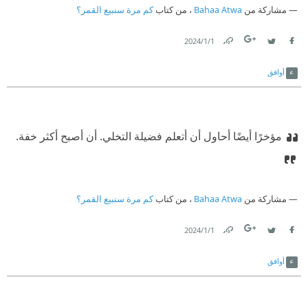
مشاركة من
Bahaa Atwa
، من كتاب
كم مرة سنبيع القمر؟
1‏/1‏/2024
Link
Twitter
Facebook
أوافق
مؤخرًا أيضًا أحاول أن أتعلم فضيلة التخلي. أن أصبح أكثر خفة.
مشاركة من
Bahaa Atwa
، من كتاب
كم مرة سنبيع القمر؟
1‏/1‏/2024
Link
Twitter
Facebook
أوافق