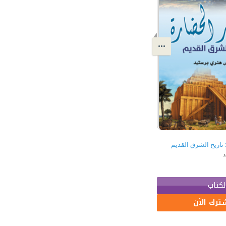
 تاريخ الشرق القديم
د
لكتاب
ترك الآن