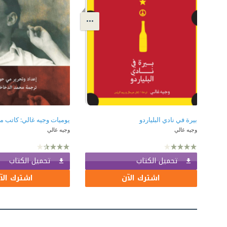
بيرة في نادي البلياردو
وجيه غالي
وجيه غالي
تحميل الكتاب
تحميل الكتاب
اشترك الآن
اشترك الآ