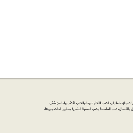
، بالإضافة إلى الكتب الأكثر مبيعاً والكتب الأكثر رواجاً من شتّى
والأعمال، كتب الفلسفة وكتب التنمية البشرية وتطوير الذات وغيرها.