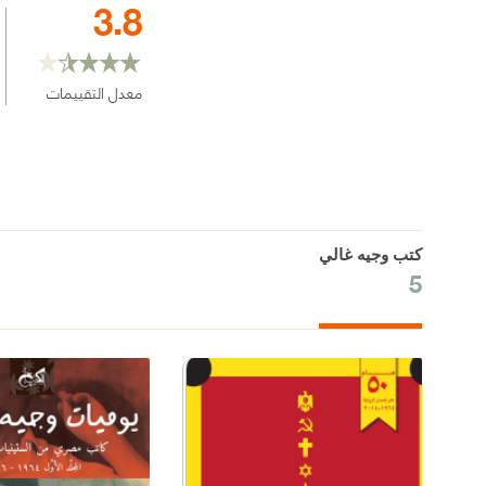
3.8
معدل التقييمات
كتب وجيه غالي
5