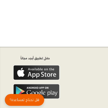
حمّل تطبيق أبجد مجاناً
هل تحتاج لمساعدة؟