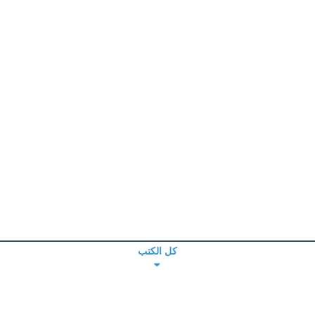
كل الكتب