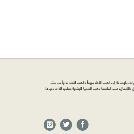
، بالإضافة إلى الكتب الأكثر مبيعاً والكتب الأكثر رواجاً من شتّى
والأعمال، كتب الفلسفة وكتب التنمية البشرية وتطوير الذات وغيرها.