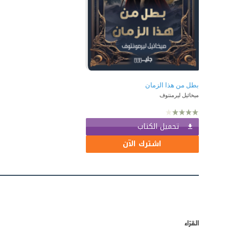
بطل من هذا الزمان
ميخائيل ليرمنتوف
تحميل الكتاب
اشترك الآن
القرّاء