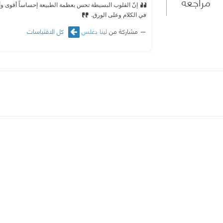
مراجعة
إنّ القلوب البسيطة تحس بعظمة الطبيعة إحساساً أقوى وأعن
في الكلام وعلى الورق.
مشاركة من
لينا دغلس
كل الاقتباسات