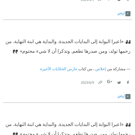
Link
Twitter
Facebook
أوافق
«اعبرا البوابة إلى البدايات الجديدة. والبداية هي ابنة النهاية. من
رحمها تولد، ومن صدرها تطعم. وتذكرا أن لا شيء محتوم»
مشاركة من
إخلاص
، من كتاب
حارس الحكايات الأخيرة
9‏/6‏/2023
Link
Twitter
Facebook
أوافق
«اعبرا البوابة إلى البدايات الجديدة. والبداية هي ابنة النهاية. من
رحمها تولد، ومن صدرها تطعم. وتذكرا أن لا شيء محتوم»