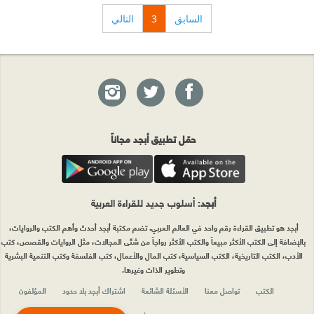
السابق
3
التالي
حمّل تطبيق أبجد مجاناً
أبجد
: أسلوب جديد للقراءة العربية
أبجد هو تطبيق القراءة رقم واحد في العالم العربي. تضم مكتبة أبجد أحدث وأهم الكتب والروايات،
بالإضافة إلى الكتب الأكثر مبيعاً والكتب الأكثر رواجاً من شتّى المجالات، مثل الروايات والقصص، كتب
الأدب، الكتب التاريخية، الكتب السياسية، كتب المال والأعمال، كتب الفلسفة وكتب التنمية البشرية
وتطوير الذات وغيرها.
الكتب
تواصل معنا
الأسئلة الشائعة
اشتراك أبجد بلا حدود
المؤلفون