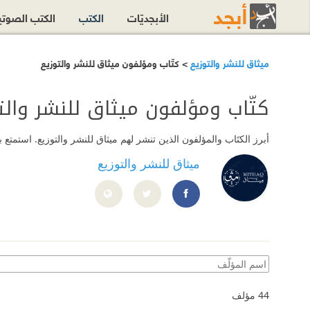
الأبجديّات
الكتب
الكتب الصوت
ميثاق للنشر والتوزيع
> كتّاب ومؤلفون ميثاق للنشر والتوزيع
كتّاب ومؤلفون ميثاق للنشر والت
أبرز الكتَاب والمؤلفون الذين تنشر لهم
ميثاق للنشر والتوزيع
. استمتع 
ميثاق للنشر والتوزيع
https://www.facebook.com/mesaak0/
44
مؤلف