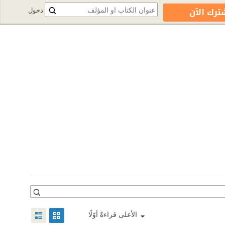
ترك الآن
دخول
الأعلى قراءةً أوّلًا